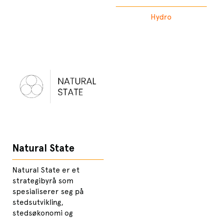
Hydro
Natural State
Natural State er et
strategibyrå som
spesialiserer seg på
stedsutvikling,
stedsøkonomi og