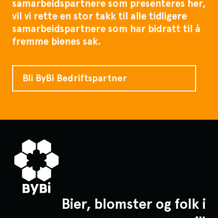
samarbeidspartnere som presenteres her,
vil vi rette en stor takk til alle tidligere
samarbeidspartnere som har bidratt til å
fremme bienes sak.
Bli ByBi Bedriftspartner
Bier, blomster og folk i