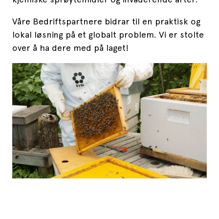
Våre Bedriftspartnere bidrar til en praktisk og
lokal løsning på et globalt problem. Vi er stolte
over å ha dere med på laget!