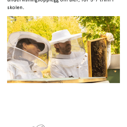
skolen.