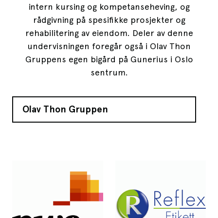
intern kursing og kompetanseheving, og
rådgivning på spesifikke prosjekter og
rehabilitering av eiendom. Deler av denne
undervisningen foregår også i Olav Thon
Gruppens egen bigård på Gunerius i Oslo
sentrum.
Olav Thon Gruppen