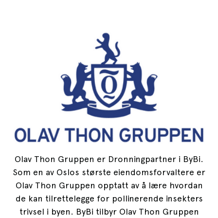
Olav Thon Gruppen er Dronningpartner i ByBi.
Som en av Oslos største eiendomsforvaltere er
Olav Thon Gruppen opptatt av å lære hvordan
de kan tilrettelegge for pollinerende insekters
trivsel i byen. ByBi tilbyr Olav Thon Gruppen