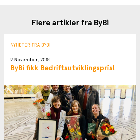
Flere artikler fra ByBi
NYHETER FRA BYBI
9 November, 2018
ByBi fikk Bedriftsutviklingspris!