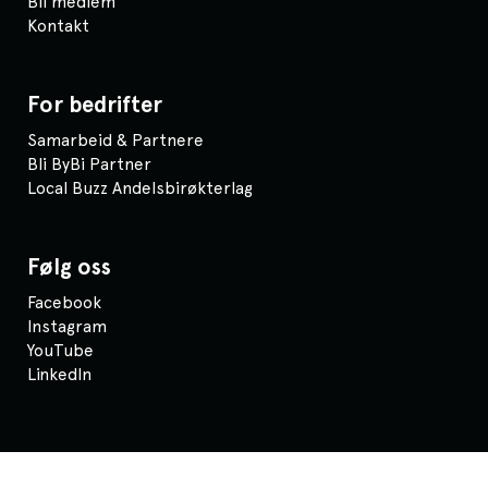
Bli medlem
Kontakt
For bedrifter
Samarbeid & Partnere
Bli ByBi Partner
Local Buzz Andelsbirøkterlag
Følg oss
Facebook
Instagram
YouTube
LinkedIn