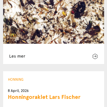
Les mer
HONNING
8 April, 2026
Honningoraklet Lars Fischer