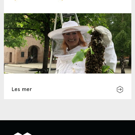
Les mer