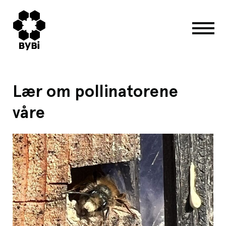
Lær om pollinatorene
våre