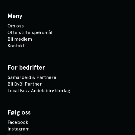
Meny
Om oss
Ofte stilte spørsmål
Bli medlem
Kontakt
For bedrifter
Samarbeid & Partnere
Bli ByBi Partner
Local Buzz Andelsbirøkterlag
Følg oss
Facebook
Instagram