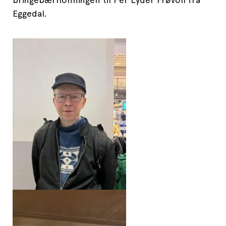
Eggedal.