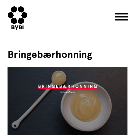
Bringebærhonning