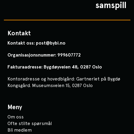
samspill
Kontakt
Kontakt oss: post@bybi.no
Organisasjonsnummer: 999607772
Fakturaadresse: Bygdøyveien 48, 0287 Oslo
Kontoradresse og hovedbigård: Gartneriet på Bygdø
Kongsgård. Museumsveien 15, 0287 Oslo
Meny
Om oss
Ofte stilte spørsmål
Bli medlem